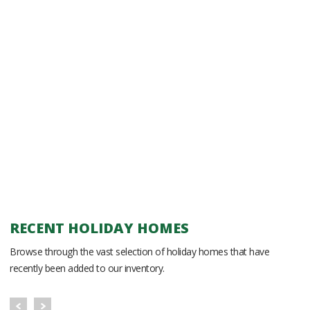
RECENT HOLIDAY HOMES
Browse through the vast selection of holiday homes that have
recently been added to our inventory.