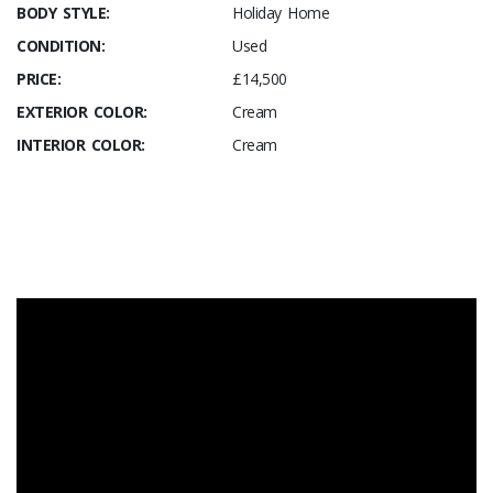
BODY STYLE:
Holiday Home
CONDITION:
Used
PRICE:
£14,500
EXTERIOR COLOR:
Cream
INTERIOR COLOR:
Cream