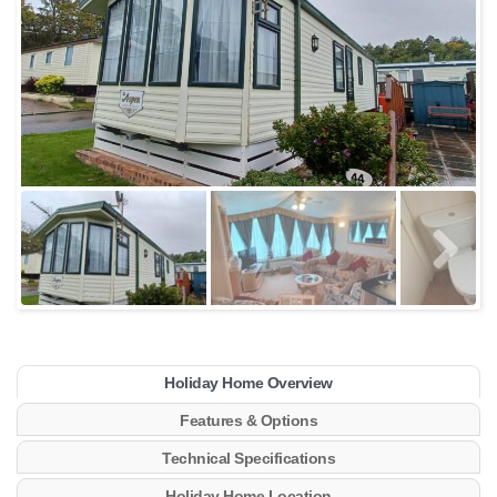
Holiday Home Overview
Features & Options
Technical Specifications
Holiday Home Location